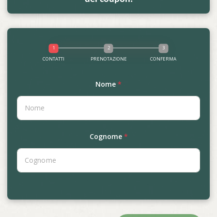
CONTATTI
PRENOTAZIONE
CONFERMA
Nome
*
Cognome
*